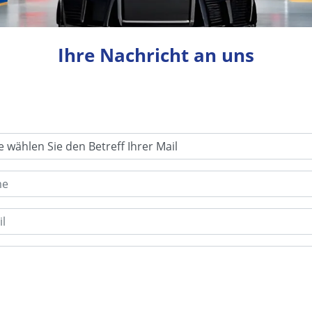
Ihre Nachricht an uns