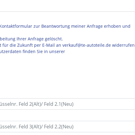
Kontaktformular zur Beantwortung meiner Anfrage erhoben und
eitung Ihrer Anfrage gelöscht.
t für die Zukunft per E-Mail an verkauf@te-autoteile.de widerrufen
tzerdaten finden Sie in unserer