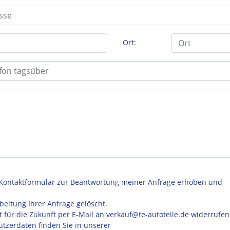
Ort:
Kontaktformular zur Beantwortung meiner Anfrage erhoben und
eitung Ihrer Anfrage gelöscht.
t für die Zukunft per E-Mail an verkauf@te-autoteile.de widerrufen
tzerdaten finden Sie in unserer