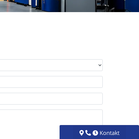
Kontakt