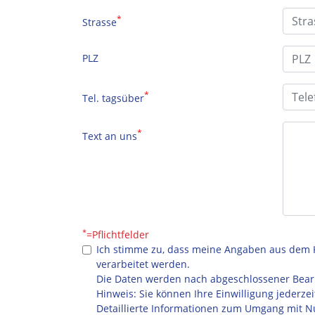
*
Strasse
PLZ
*
Tel. tagsüber
*
Text an uns
*
=Pflichtfelder
Ich stimme zu, dass meine Angaben aus dem 
verarbeitet werden.
Die Daten werden nach abgeschlossener Bearb
Hinweis: Sie können Ihre Einwilligung jederzei
Detaillierte Informationen zum Umgang mit Nu